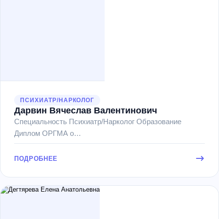
ПСИХИАТР/НАРКОЛОГ
Дарвин Вячеслав Валентинович
Специальность Психиатр/Нарколог Образование
Диплом ОРГМА о…
ПОДРОБНЕЕ