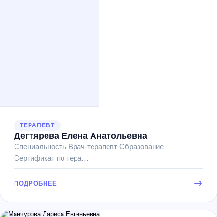
ТЕРАПЕВТ
Дегтярева Елена Анатольевна
Специальность Врач-терапевт Образование
Сертификат по тера…
ПОДРОБНЕЕ