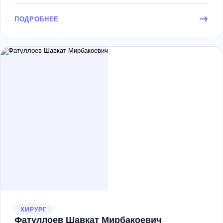
ПОДРОБНЕЕ
ХИРУРГ
Фатуллоев Шавкат Мирбакоевич