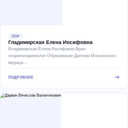
ЛОР
Гладимирская Елена Иосифовна
Владимирская Елена Иосифовна Врач-
оториноларинголог Образование Диплом Московского
медици…
ПОДРОБНЕЕ