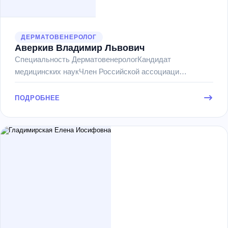
ДЕРМАТОВЕНЕРОЛОГ
Аверкив Владимир Львович
Специальность ДерматовенерологКандидат
медицинских наукЧлен Российской ассоциаци…
ПОДРОБНЕЕ