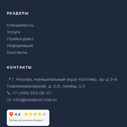
РАЗДЕЛЫ
Специалисты
Услуги
Прейскурант
Информация
Контакты
КОНТАКТЫ
📍 г. Москва, муниципальный округ Коптево, пр-д 3-й
Новомихалковский, д. 2/5, помещ. 1/1
📞
+7 (499) 153-05-47
✉️
info@medprof.msk.ru