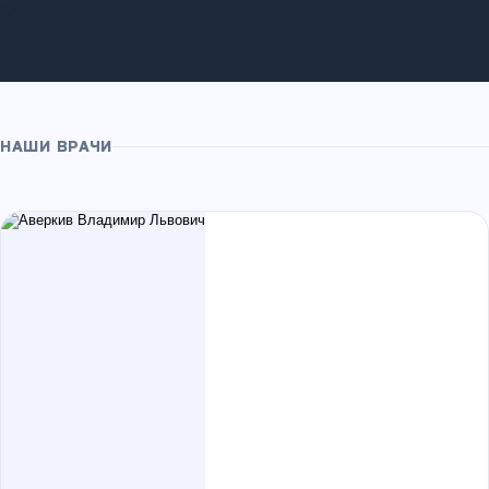
НАШИ ВРАЧИ