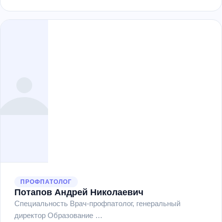
ПРОФПАТОЛОГ
Потапов Андрей Николаевич
Специальность Врач-профпатолог, генеральный
директор Образование …