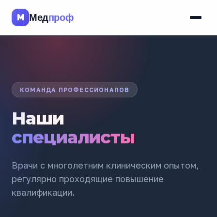
M
Мед
проф
КОМАНДА ПРОФЕССИОНАЛОВ
Наши
специалисты
Врачи с многолетним клиническим опытом,
регулярно проходящие повышение
квалификации.