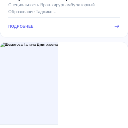
Специальность Врач-хирург амбулаторный
Образование Таджикс…
ПОДРОБНЕЕ