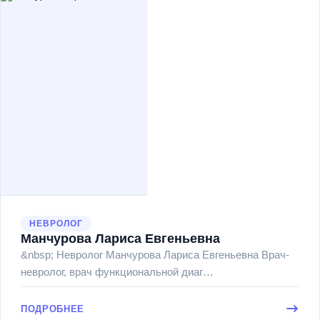
НЕВРОЛОГ
Манчурова Лариса Евгеньевна
&nbsp; Невролог Манчурова Лариса Евгеньевна Врач-
невролог, врач функциональной диаг…
ПОДРОБНЕЕ