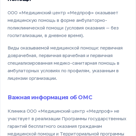
ООО «Медицинский центр «Медпроф» оказывает
медицинскую помощь в форме амбулаторно-
поликлинической помощи (условия оказания — без
госпитализации, в дневное время).
Виды оказываемой медицинской помощи: первичная
доврачебная, первичная врачебная и первичная
специализированная медико-санитарная помощь в
амбулаторных условиях по профилям, указанным в
лицензии организации.
Важная информация об ОМС
Клиника ООО «Медицинский центр «Медпроф» не
участвует в реализации Программы государственных
гарантий бесплатного оказания гражданам
медицинской помощи и Территориальной программы