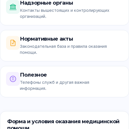
Надзорные органы
Контакты вышестоящих и контролирующих
организаций.
Нормативные акты
Законодательная база и правила оказания
помощи.
Полезное
Телефоны служб и другая важная
информация.
Форма и условия оказания медицинской
помощи