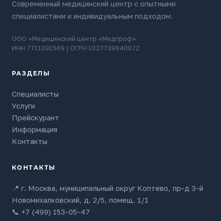
Современный медицинский центр с опытными
специалистами и индивидуальным подходом.
ООО «Медицинский центр «Медпроф»
ИНН 7711091569 | ОГРН 1027739840072
РАЗДЕЛЫ
Специалисты
Услуги
Прейскурант
Информация
Контакты
КОНТАКТЫ
📍 г. Москва, муниципальный округ Коптево, пр-д 3-й
Новомихалковский, д. 2/5, помещ. 1/1
📞
+7 (499) 153-05-47