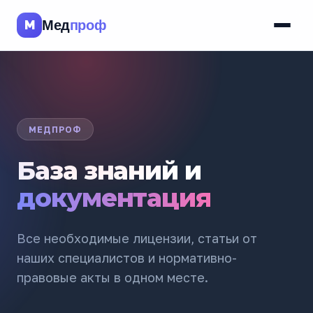
M
Мед
проф
МЕДПРОФ
База знаний и
документация
Все необходимые лицензии, статьи от
наших специалистов и нормативно-
правовые акты в одном месте.