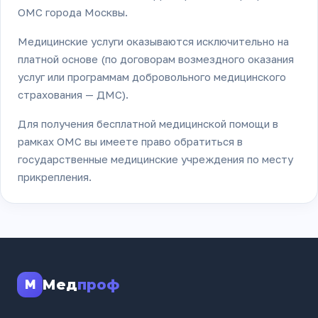
ОМС города Москвы.
Медицинские услуги оказываются исключительно на
платной основе (по договорам возмездного оказания
услуг или программам добровольного медицинского
страхования — ДМС).
Для получения бесплатной медицинской помощи в
рамках ОМС вы имеете право обратиться в
государственные медицинские учреждения по месту
прикрепления.
Мед
проф
M