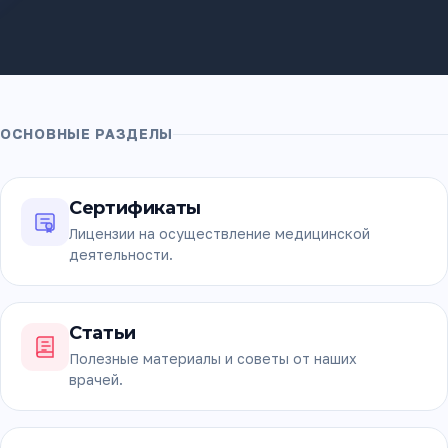
ОСНОВНЫЕ РАЗДЕЛЫ
Сертификаты
Лицензии на осуществление медицинской
деятельности.
Статьи
Полезные материалы и советы от наших
врачей.